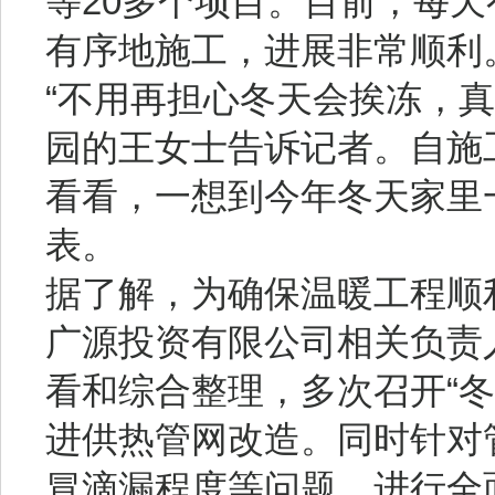
等20多个项目。目前，每天
有序地施工，进展非常顺利
“不用再担心冬天会挨冻，
园的王女士告诉记者。自施
看看，一想到今年冬天家里
表。
据了解，为确保温暖工程顺
广源投资有限公司相关负责
看和综合整理，多次召开“
进供热管网改造。同时针对
冒滴漏程度等问题，进行全