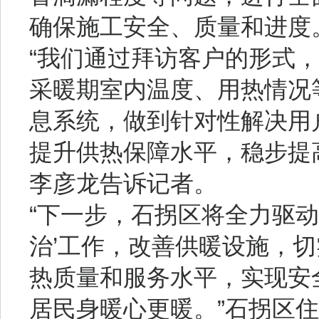
确保施工安全、质量和进度
“我们通过拜访客户的形式
采暖期室内温度、用热情况
息系统，做到针对性解决用
提升供热保障水平，稳步提
李彦龙告诉记者。
“下一步，石拐区将全力驱动
治’工作，改善供暖设施，
热质量和服务水平，实现安
居民身暖心更暖。”石拐区