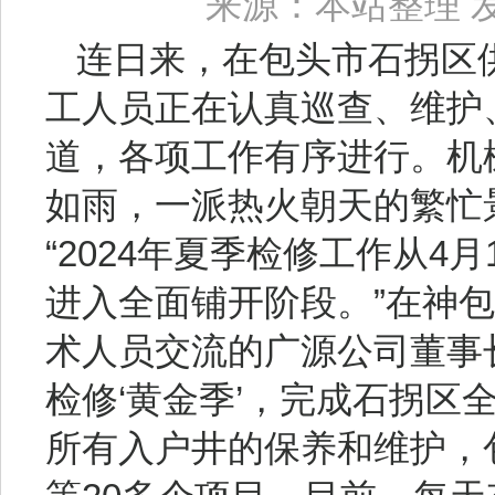
来源：本站整理 发布
连日来，在包头市石拐区
工人员正在认真巡查、维护
道，各项工作有序进行。机
如雨，一派热火朝天的繁忙
“2024年夏季检修工作从4
进入全面铺开阶段。”在神
术人员交流的广源公司董事
检修‘黄金季’，完成石拐区
所有入户井的保养和维护，