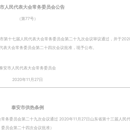
市人民代表大会常务委员会公告
（第77号）
市第十七届人民代表大会常务委员会第二十九次会议审议通过，并于2020年
代表大会常务委员会第二十四次会议批准，现予公布。
泰安市人民代表大会常务委员会
2020年11月27日
泰安市供热条例
常务委员会第二十九次会议通过 2020年11月27日山东省第十三届人民
委员会第二十四次会议批准）