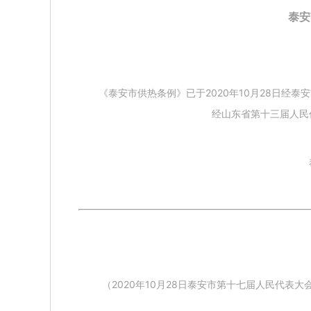
泰安
《泰安市供热条例》已于2020年10月28日经泰安
经山东省第十三届人民
（2020年10月28日泰安市第十七届人民代表大会