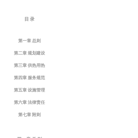
目 录
第一章 总则
第二章 规划建设
第三章 供热用热
第四章 服务规范
第五章 设施管理
第六章 法律责任
第七章 附则