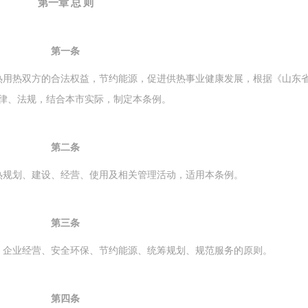
第一章 总 则
第一条
热用热双方的合法权益，节约能源，促进供热事业健康发展，根据《山东
律、法规，结合本市实际，制定本条例。
第二条
热规划、建设、经营、使用及相关管理活动，适用本条例。
第三条
、企业经营、安全环保、节约能源、统筹规划、规范服务的原则。
第四条