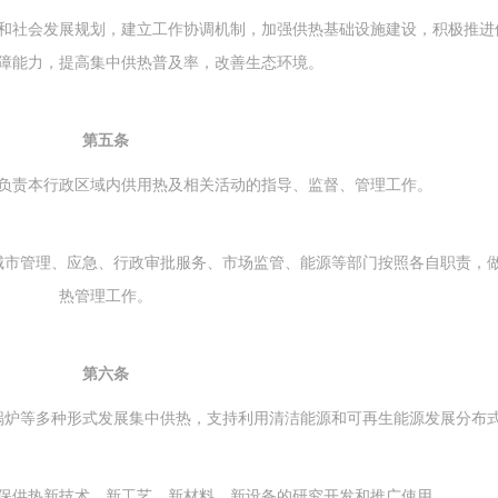
和社会发展规划，建立工作协调机制，加强供热基础设施建设，积极推进
障能力，提高集中供热普及率，改善生态环境。
第五条
负责本行政区域内供用热及相关活动的指导、监督、管理工作。
市管理、应急、行政审批服务、市场监管、能源等部门按照各自职责，
热管理工作。
第六条
锅炉等多种形式发展集中供热，支持利用清洁能源和可再生能源发展分布
供热新技术、新工艺、新材料、新设备的研究开发和推广使用。