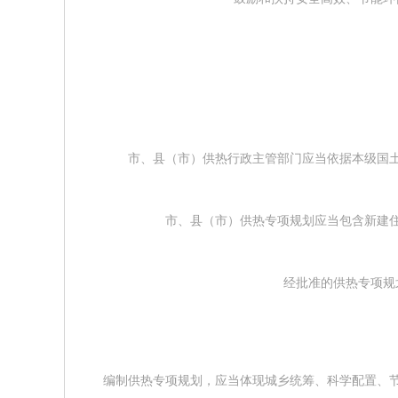
市、县（市）供热行政主管部门应当依据本级国
市、县（市）供热专项规划应当包含新建住
经批准的供热专项规划
编制供热专项规划，应当体现城乡统筹、科学配置、