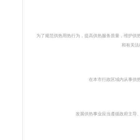
为了规范供热用热行为，提高供热服务质量，维护供
和有关法
在本市行政区域内从事供
发展供热事业应当遵循政府主导