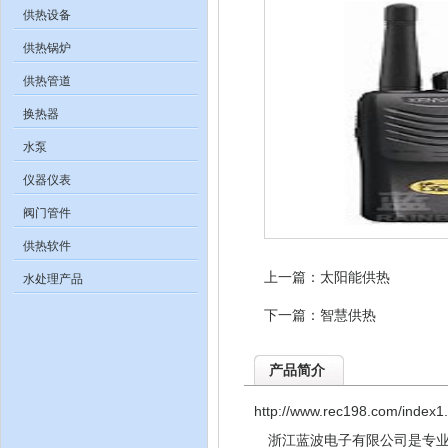
供热设备
供热锅炉
供热管道
换热器
水泵
仪器仪表
阀门管件
供热软件
上一篇：
太阳能供热
水处理产品
下一篇：
智慧供热
产品简介
http://www.rec198.com/index1
浙江蓝波电子有限公司是专业