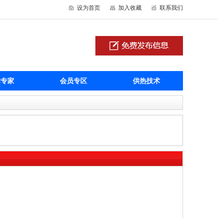
设为首页
加入收藏
联系我们
术专家
会员专区
供热技术