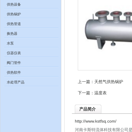
供热设备
供热锅炉
供热管道
换热器
水泵
仪器仪表
阀门管件
供热软件
上一篇：
天然气供热锅炉
水处理产品
下一篇：
温度表
产品简介
http://www.kstfsq.com/
河南卡斯特流体科技有限公司