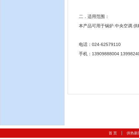
二．适用范围：
本产品可用于锅炉.中央空调.
电话：024-62579110
手机：13909888004 1399824
首 页
供热新